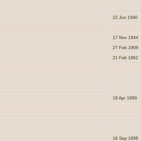
22 Jun 1940
17 Nov 1944
27 Feb 1909
21 Feb 1862
18 Apr 1890
16 Sep 1898