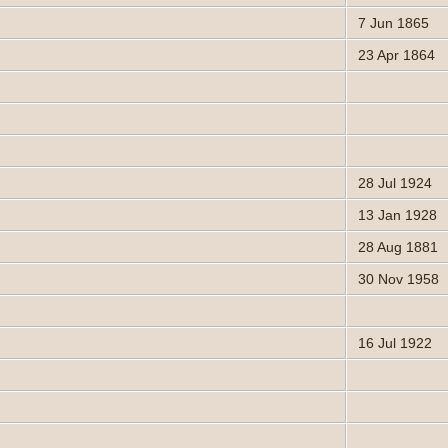
7 Jun 1865
23 Apr 1864
28 Jul 1924
13 Jan 1928
28 Aug 1881
30 Nov 1958
16 Jul 1922