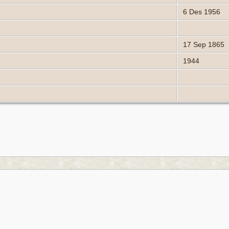
6 Des 1956
17 Sep 1865
1944