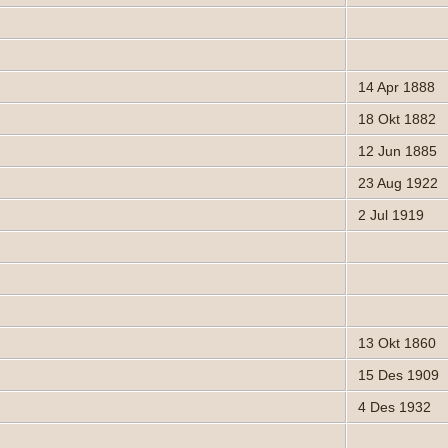
14 Apr 1888
18 Okt 1882
12 Jun 1885
23 Aug 1922
2 Jul 1919
13 Okt 1860
15 Des 1909
4 Des 1932