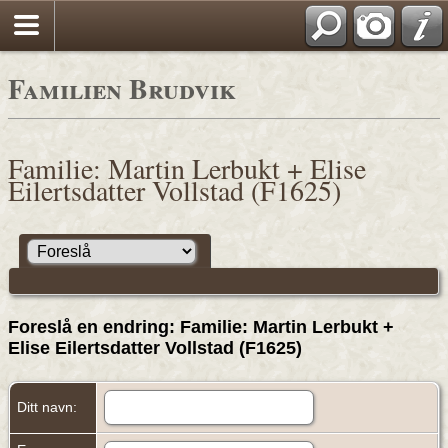
Familien Brudvik
Familie: Martin Lerbukt + Elise
Eilertsdatter Vollstad (F1625)
Foreslå en endring: Familie: Martin Lerbukt +
Elise Eilertsdatter Vollstad (F1625)
Ditt navn: