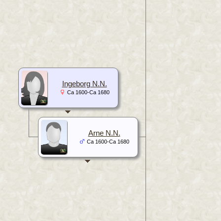
Ingeborg N.N.
Ca 1600-Ca 1680
Arne N.N.
Ca 1600-Ca 1680