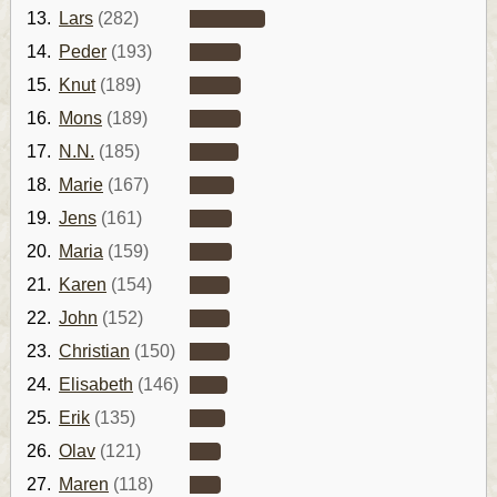
13.
Lars
(282)
14.
Peder
(193)
15.
Knut
(189)
16.
Mons
(189)
17.
N.N.
(185)
18.
Marie
(167)
19.
Jens
(161)
20.
Maria
(159)
21.
Karen
(154)
22.
John
(152)
23.
Christian
(150)
24.
Elisabeth
(146)
25.
Erik
(135)
26.
Olav
(121)
27.
Maren
(118)