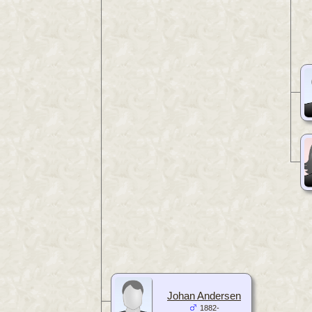
Johan Andersen
1882-