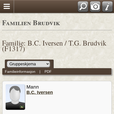
Familien Brudvik
Familie: B.C. Iversen / T.G. Brudvik
(F1317)
Familieinformasjon
|
PDF
Mann
B.C. Iversen