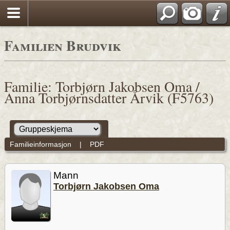
Familien Brudvik
Familie: Torbjørn Jakobsen Oma /
Anna Torbjørnsdatter Årvik (F5763)
Familieinformasjon
|
PDF
Mann
Torbjørn Jakobsen Oma