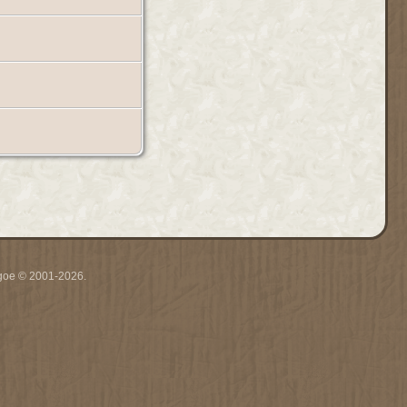
thgoe © 2001-2026.