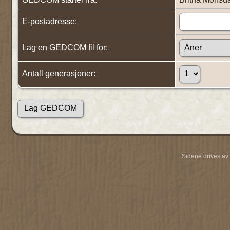
E-postadresse:
Lag en GEDCOM fil for:
Antall generasjoner:
Sidene drives av