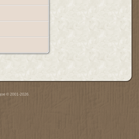
thgoe © 2001-2026.