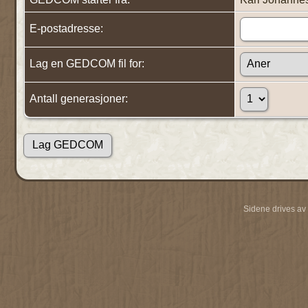
E-postadresse:
Lag en GEDCOM fil for:
Antall generasjoner:
Sidene drives av