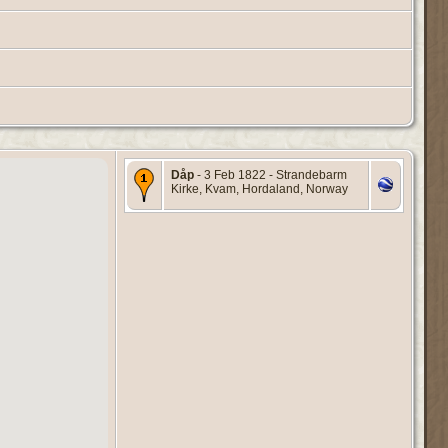
Dåp
- 3 Feb 1822 - Strandebarm
Kirke, Kvam, Hordaland, Norway