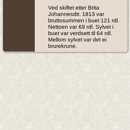
Ved skiftet etter Brita
Johannesdtr. 1813 var
bruttosummen i buet 121 rdl.
Nettoen var 69 rdl. Sylvet i
buet var verdsett til 64 rdl.
Mellom sylvet var det ei
brurekrune.