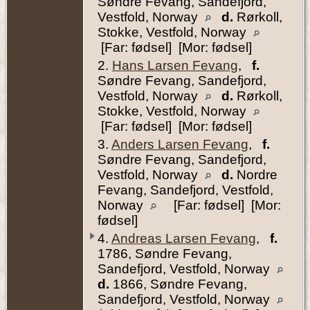
Søndre Fevang, Sandefjord,
Vestfold, Norway
d.
Rørkoll,
Stokke, Vestfold, Norway
[Far: fødsel] [Mor: fødsel]
2.
Hans Larsen Fevang
,
f.
Søndre Fevang, Sandefjord,
Vestfold, Norway
d.
Rørkoll,
Stokke, Vestfold, Norway
[Far: fødsel] [Mor: fødsel]
3.
Anders Larsen Fevang
,
f.
Søndre Fevang, Sandefjord,
Vestfold, Norway
d.
Nordre
Fevang, Sandefjord, Vestfold,
Norway
[Far: fødsel] [Mor:
fødsel]
4.
Andreas Larsen Fevang
,
f.
1786, Søndre Fevang,
Sandefjord, Vestfold, Norway
d.
1866, Søndre Fevang,
Sandefjord, Vestfold, Norway