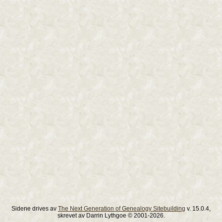
Sidene drives av
The Next Generation of Genealogy Sitebuilding
v. 15.0.4,
skrevet av Darrin Lythgoe © 2001-2026.