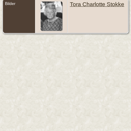
Bilder
Tora Charlotte Stokke