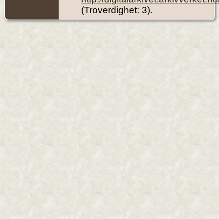
(Troverdighet: 3).