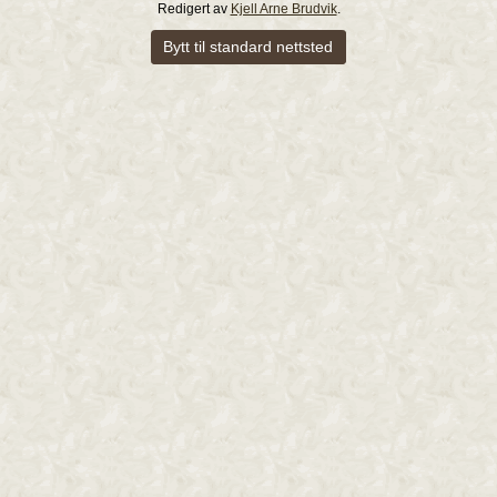
Redigert av
Kjell Arne Brudvik
.
Bytt til standard nettsted