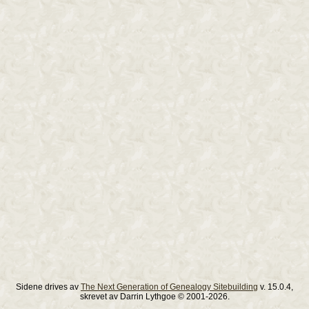
Sidene drives av
The Next Generation of Genealogy Sitebuilding
v. 15.0.4,
skrevet av Darrin Lythgoe © 2001-2026.