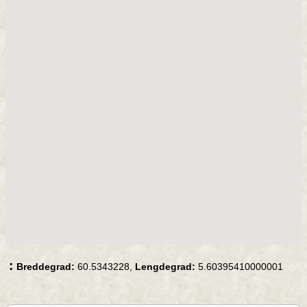
:
Breddegrad:
60.5343228,
Lengdegrad:
5.60395410000001