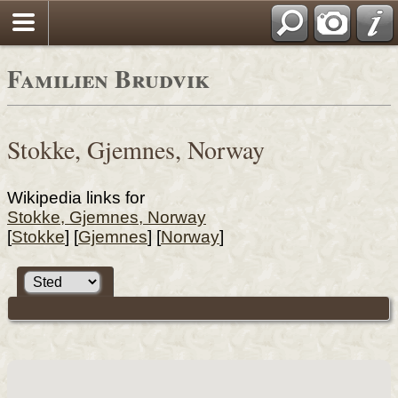
Familien Brudvik
Stokke, Gjemnes, Norway
Wikipedia links for
Stokke, Gjemnes, Norway
[
Stokke
] [
Gjemnes
] [
Norway
]