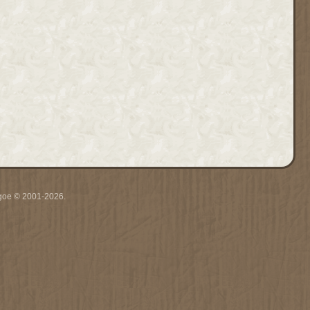
thgoe © 2001-2026.