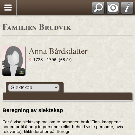
Familien Brudvik
Anna Bårdsdatter
1728 - 1796 (68 år)
Beregning av slektskap
For å vise slektskap mellom to personer, bruk 'Finn' knappene
nedenfor til å angi to personer (eller behold viste personer, hvis
relevante), klikk deretter på 'Beregn'.