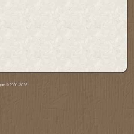
thgoe © 2001-2026.