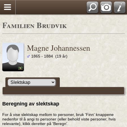
Familien Brudvik
Magne Johannessen
1865 - 1884 (19 år)
Beregning av slektskap
For å vise slektskap mellom to personer, bruk 'Finn' knappene
nedenfor til å angi to personer (eller behold viste personer, hvis
relevante), klikk deretter på 'Beregn'.