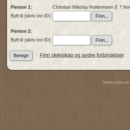
Person 1:
Christian Nikolay Holtermann (f. 7 No
Bytt til (skriv inn ID):
Person 2:
Bytt til (skriv inn ID):
Finn slektskap og andre forbindelser
Sidene drives av