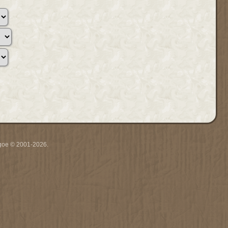
thgoe © 2001-2026.