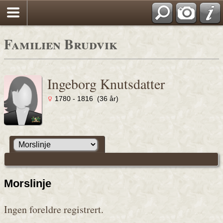
Familien Brudvik
Ingeborg Knutsdatter
1780 - 1816 (36 år)
Morslinje
Ingen foreldre registrert.