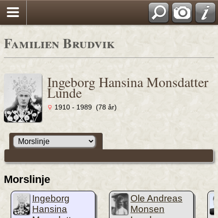
Familien Brudvik
Ingeborg Hansina Monsdatter
Lunde
1910 - 1989 (78 år)
Morslinje
Ingeborg
Ole Andreas
Hansina
Monsen