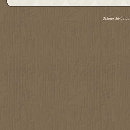
Sidene drives av