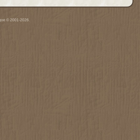
thgoe © 2001-2026.