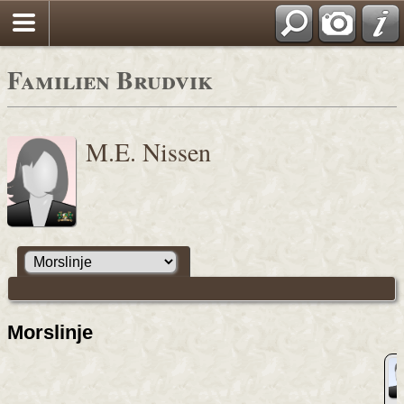
Familien Brudvik
M.E. Nissen
Morslinje