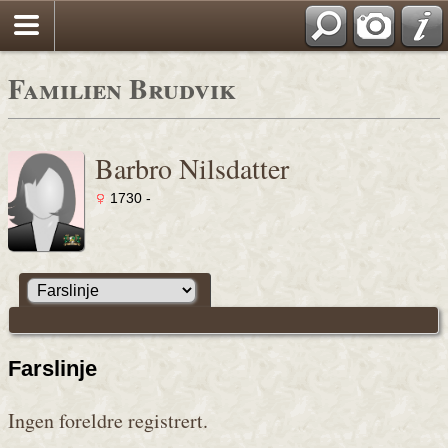
Familien Brudvik
Barbro Nilsdatter
1730 -
Farslinje
Ingen foreldre registrert.