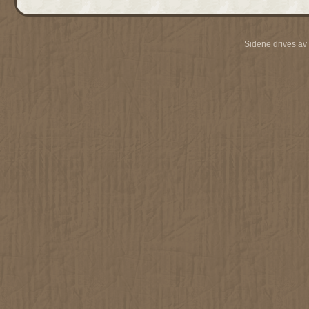
Sidene drives av