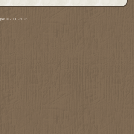
thgoe © 2001-2026.