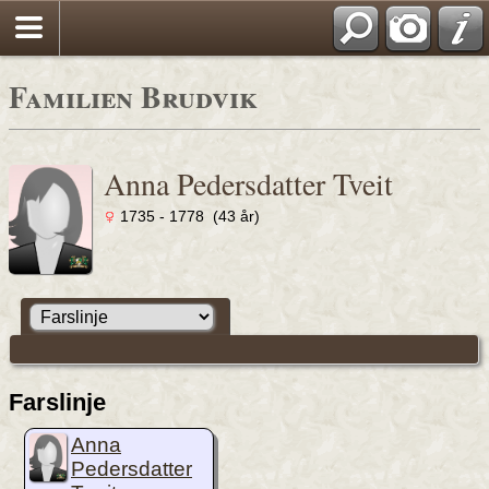
Familien Brudvik
Anna Pedersdatter Tveit
1735 - 1778 (43 år)
Farslinje
Anna
Pedersdatter