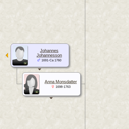
Johannes
Johannesson
1691-Ca 1760
Anna Monsdatter
1698-1763