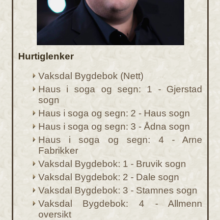
Hurtiglenker
Vaksdal Bygdebok (Nett)
Haus i soga og segn: 1 - Gjerstad
sogn
Haus i soga og segn: 2 - Haus sogn
Haus i soga og segn: 3 - Ådna sogn
Haus i soga og segn: 4 - Arne
Fabrikker
Vaksdal Bygdebok: 1 - Bruvik sogn
Vaksdal Bygdebok: 2 - Dale sogn
Vaksdal Bygdebok: 3 - Stamnes sogn
Vaksdal Bygdebok: 4 - Allmenn
oversikt