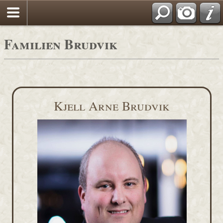
Familien Brudvik
Kjell Arne Brudvik