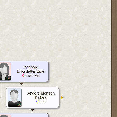
Ingeborg
Eriksdatter Eide
1800-1864
Anders Monsen
Kalland
1797-