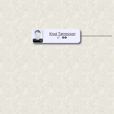
Knut Tørresson