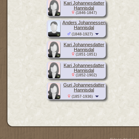
Kari Johannesdatter
Hannisdal
(1846-1847)
Anders Johannessen
Hannisdal
(1848-1927)
Kari Johannesdatter
Hannisdal
(1851-1851)
Kari Johannesdatter
Hannisdal
(1852-1902)
Guri Johannesdatter
Hannisdal
(1857-1936)