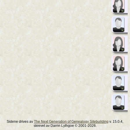
Sidene drives av
The Next Generation of Genealogy Sitebuilding
v. 15.0.4,
skrevet av Darrin Lythgoe © 2001-2026.