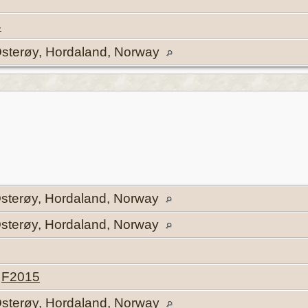
4
Osterøy, Hordaland, Norway
 Osterøy, Hordaland, Norway
 Osterøy, Hordaland, Norway
|
F2015
Osterøy, Hordaland, Norway