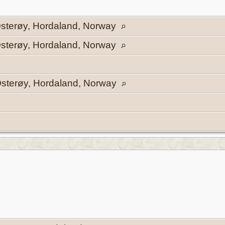
 Osterøy, Hordaland, Norway
 Osterøy, Hordaland, Norway
Osterøy, Hordaland, Norway