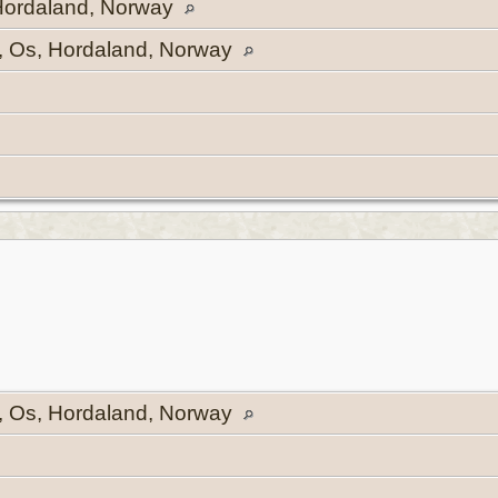
Hordaland, Norway
, Os, Hordaland, Norway
, Os, Hordaland, Norway