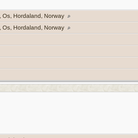
, Os, Hordaland, Norway
, Os, Hordaland, Norway