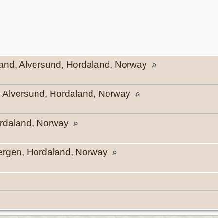
land, Alversund, Hordaland, Norway
, Alversund, Hordaland, Norway
rdaland, Norway
Bergen, Hordaland, Norway