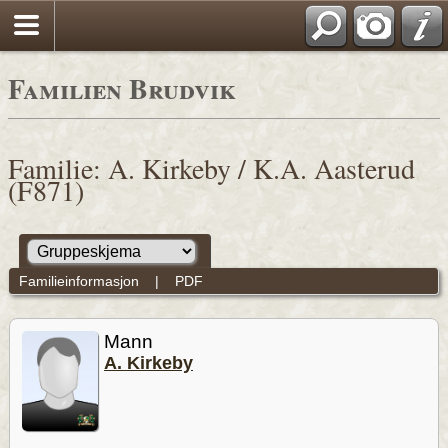
Familien Brudvik
Familie: A. Kirkeby / K.A. Aasterud
(F871)
Familieinformasjon
|
PDF
Mann
A. Kirkeby