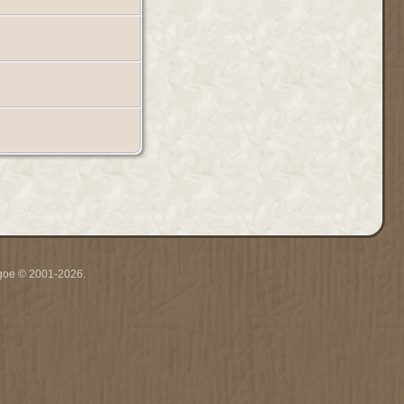
thgoe © 2001-2026.