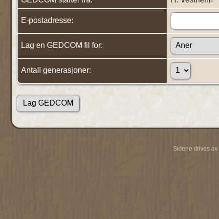
E-postadresse:
Lag en GEDCOM fil for:
Antall generasjoner:
Sidene drives av