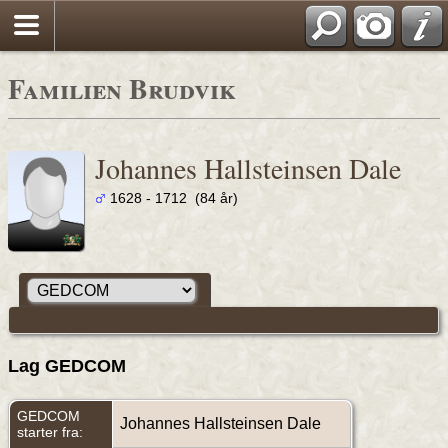
Familien Brudvik
Johannes Hallsteinsen Dale
1628 - 1712 (84 år)
Lag GEDCOM
GEDCOM
Johannes Hallsteinsen Dale
starter fra: