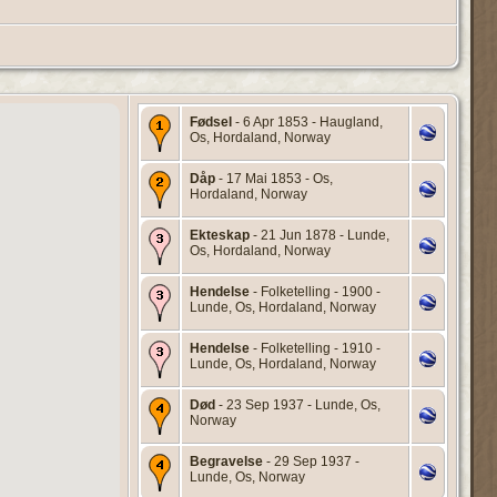
Fødsel
- 6 Apr 1853 - Haugland,
Os, Hordaland, Norway
Dåp
- 17 Mai 1853 - Os,
Hordaland, Norway
Ekteskap
- 21 Jun 1878 - Lunde,
Os, Hordaland, Norway
Hendelse
- Folketelling - 1900 -
Lunde, Os, Hordaland, Norway
Hendelse
- Folketelling - 1910 -
Lunde, Os, Hordaland, Norway
Død
- 23 Sep 1937 - Lunde, Os,
Norway
Begravelse
- 29 Sep 1937 -
Lunde, Os, Norway