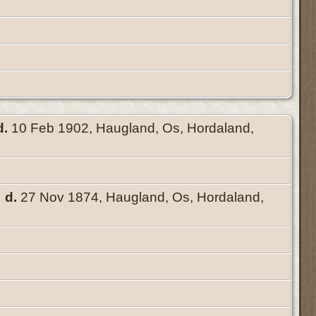
d.
10 Feb 1902, Haugland, Os, Hordaland,
d.
27 Nov 1874, Haugland, Os, Hordaland,