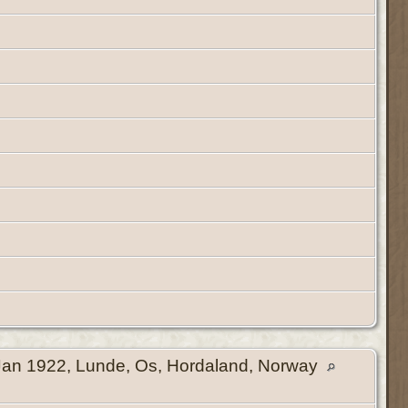
an 1922, Lunde, Os, Hordaland, Norway