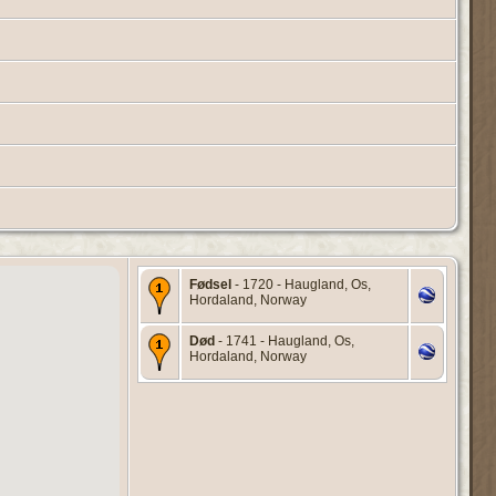
Fødsel
- 1720 - Haugland, Os,
Hordaland, Norway
Død
- 1741 - Haugland, Os,
Hordaland, Norway