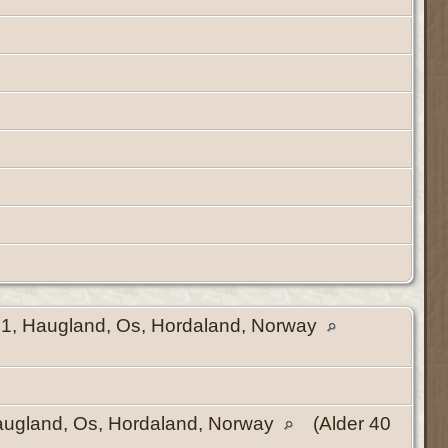
1, Haugland, Os, Hordaland, Norway
ugland, Os, Hordaland, Norway
(Alder 40