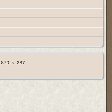
1870, s. 287