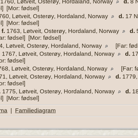
1760, Løtveit, Osterøy, Hordaland, Norway
d.
8 N
l] [Mor: fødsel]
60, Løtveit, Osterøy, Hordaland, Norway
d.
17 N
l] [Mor: fødsel]
,
f.
1763, Løtveit, Osterøy, Hordaland, Norway
d.
5
r: fødsel] [Mor: fødsel]
, Løtveit, Osterøy, Hordaland, Norway
[Far: fød
.
1767, Løtveit, Osterøy, Hordaland, Norway
d.
17
or: fødsel]
68, Løtveit, Osterøy, Hordaland, Norway
[Far: f
1, Løtveit, Osterøy, Hordaland, Norway
d.
1779, 
or: fødsel]
.
1775, Løtveit, Osterøy, Hordaland, Norway
d.
18
l] [Mor: fødsel]
ema
|
Familiediagram