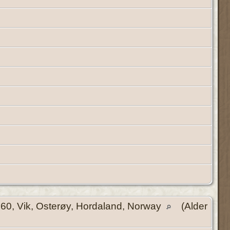
60, Vik, Osterøy, Hordaland, Norway
(Alder