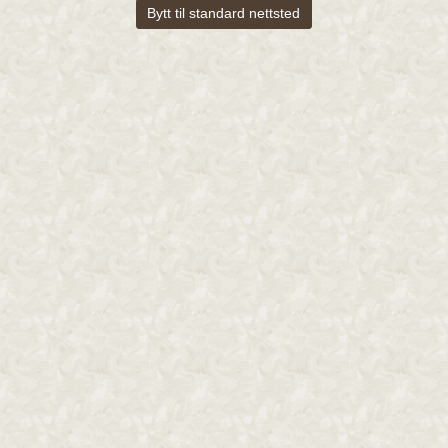
Bytt til standard nettsted