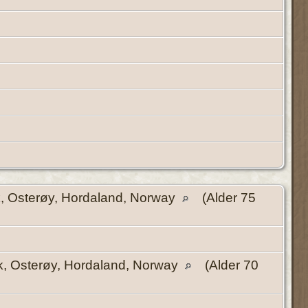
, Osterøy, Hordaland, Norway
(Alder 75
k, Osterøy, Hordaland, Norway
(Alder 70