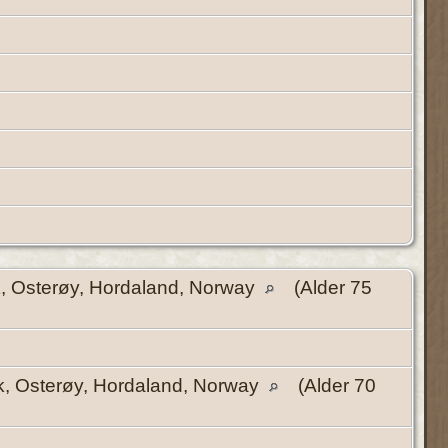
, Osterøy, Hordaland, Norway
(Alder 75
k, Osterøy, Hordaland, Norway
(Alder 70