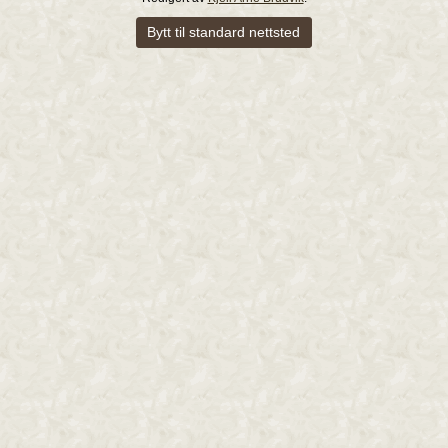
Bytt til standard nettsted